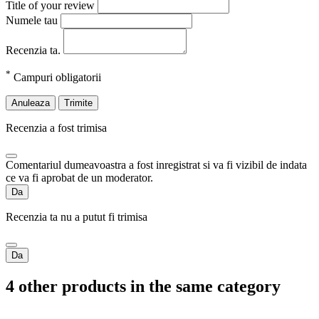
Title of your review
Numele tau
Recenzia ta.
*
Campuri obligatorii
Anuleaza
Trimite
Recenzia a fost trimisa
Comentariul dumeavoastra a fost inregistrat si va fi vizibil de indata
ce va fi aprobat de un moderator.
Da
Recenzia ta nu a putut fi trimisa
Da
4 other products in the same category