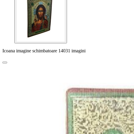
Icoana imagine schimbatoare 14031 imagini