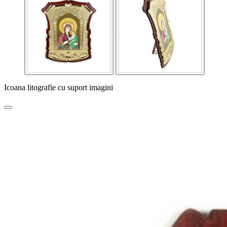
Icoana litografie cu suport imagini