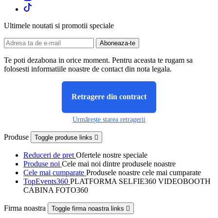
Ultimele noutati si promotii speciale
Te poti dezabona in orice moment. Pentru aceasta te rugam sa
folosesti informatiile noastre de contact din nota legala.
Retragere din contract
Urmărește starea retragerii
Produse
Toggle produse links

Reduceri de pret
Ofertele nostre speciale
Produse noi
Cele mai noi dintre produsele noastre
Cele mai cumparate
Produsele noastre cele mai cumparate
TopEvents360
PLATFORMA SELFIE360 VIDEOBOOTH
CABINA FOTO360
Firma noastra
Toggle firma noastra links
