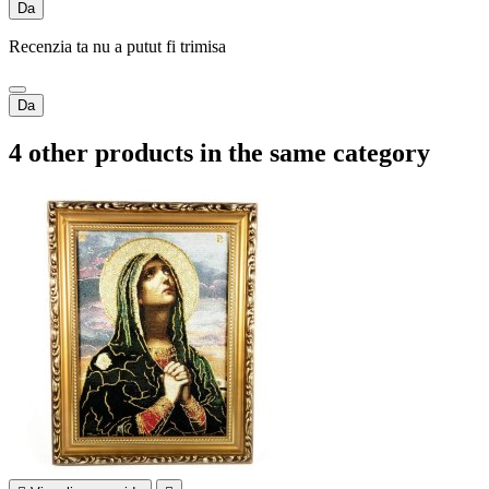
Da
Recenzia ta nu a putut fi trimisa
Da
4 other products in the same category