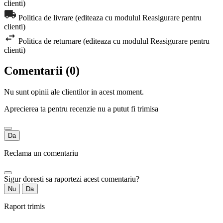
clienti)
Politica de livrare (editeaza cu modulul Reasigurare pentru
clienti)
Politica de returnare (editeaza cu modulul Reasigurare pentru
clienti)
Comentarii (0)
Nu sunt opinii ale clientilor in acest moment.
Aprecierea ta pentru recenzie nu a putut fi trimisa
Da
Reclama un comentariu
Sigur doresti sa raportezi acest comentariu?
Nu
Da
Raport trimis