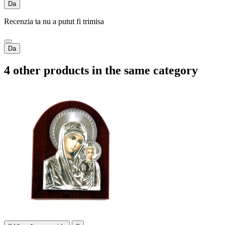
Da
Recenzia ta nu a putut fi trimisa
Da
4 other products in the same category