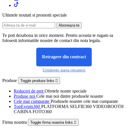
Ultimele noutati si promotii speciale
Te poti dezabona in orice moment. Pentru aceasta te rugam sa
folosesti informatiile noastre de contact din nota legala.
Retragere din contract
Urmărește starea retragerii
Produse
Toggle produse links

Reduceri de pret
Ofertele nostre speciale
Produse noi
Cele mai noi dintre produsele noastre
Cele mai cumparate
Produsele noastre cele mai cumparate
TopEvents360
PLATFORMA SELFIE360 VIDEOBOOTH
CABINA FOTO360
Firma noastra
Toggle firma noastra links
