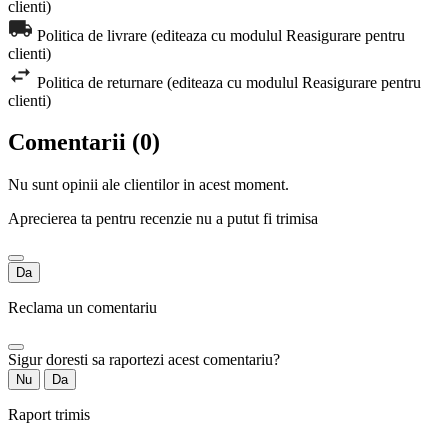
clienti)
Politica de livrare (editeaza cu modulul Reasigurare pentru
clienti)
Politica de returnare (editeaza cu modulul Reasigurare pentru
clienti)
Comentarii (0)
Nu sunt opinii ale clientilor in acest moment.
Aprecierea ta pentru recenzie nu a putut fi trimisa
Da
Reclama un comentariu
Sigur doresti sa raportezi acest comentariu?
Nu
Da
Raport trimis