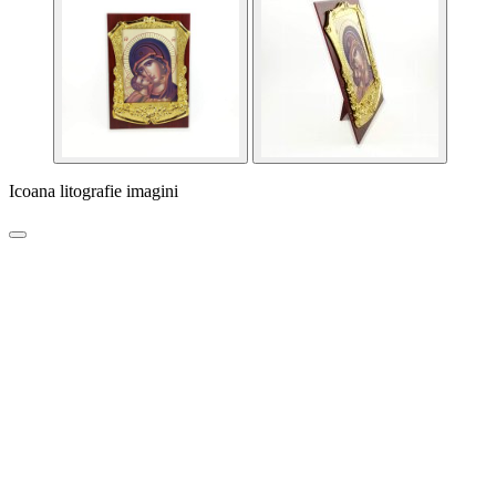
Icoana litografie imagini