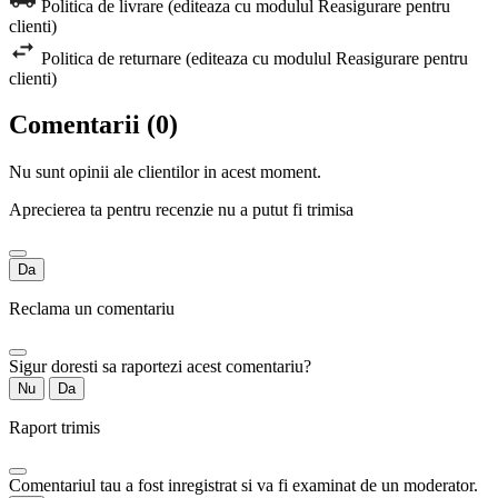
Politica de livrare (editeaza cu modulul Reasigurare pentru
clienti)
Politica de returnare (editeaza cu modulul Reasigurare pentru
clienti)
Comentarii (0)
Nu sunt opinii ale clientilor in acest moment.
Aprecierea ta pentru recenzie nu a putut fi trimisa
Da
Reclama un comentariu
Sigur doresti sa raportezi acest comentariu?
Nu
Da
Raport trimis
Comentariul tau a fost inregistrat si va fi examinat de un moderator.