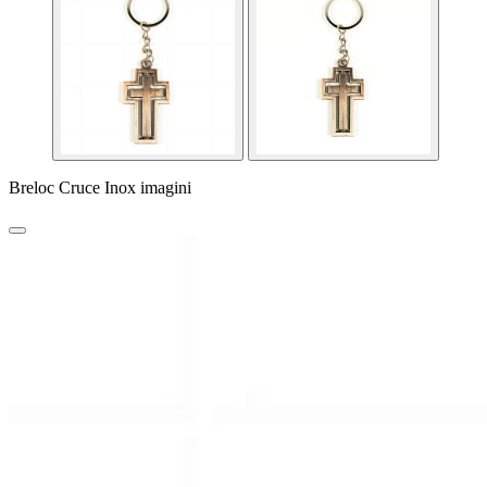
Breloc Cruce Inox imagini