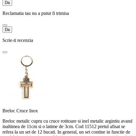
Da
Reclamatia tau nu a putut fi trimisa
Da
Scrie-ti recenzia
Breloc Cruce Inox
Breloc metalic cupru cu cruce rotitoare si inel metalic argintiu avand
inaltimea de 11cm si o latime de 3cm. Cod 11512 pretul afisat se
refera la un set de 12 bucati. In general, un set contine in functie de