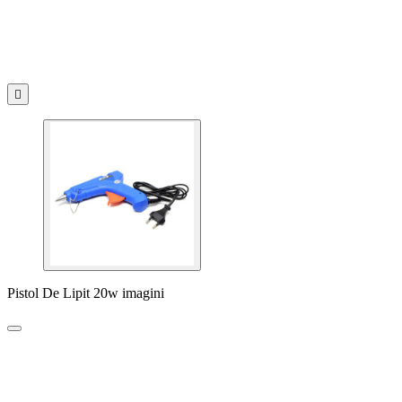

Pistol De Lipit 20w imagini