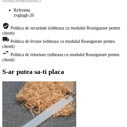
Referinta
zvglugh-20
Politica de securitate (editeaza cu modulul Reasigurare pentru
clienti)
Politica de livrare (editeaza cu modulul Reasigurare pentru
clienti)
Politica de returnare (editeaza cu modulul Reasigurare pentru
clienti)
S-ar putea sa-ti placa