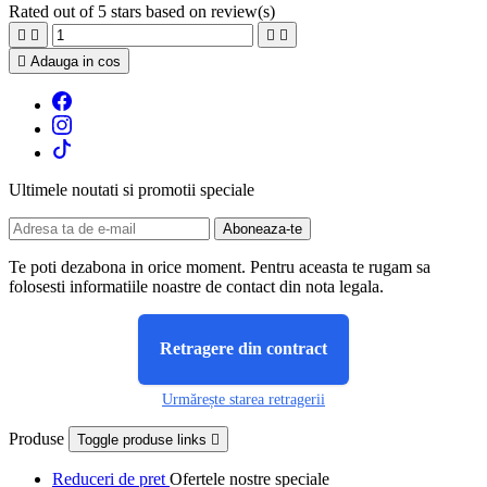
Rated
out of 5 stars based on
review(s)





Adauga in cos
Ultimele noutati si promotii speciale
Te poti dezabona in orice moment. Pentru aceasta te rugam sa
folosesti informatiile noastre de contact din nota legala.
Retragere din contract
Urmărește starea retragerii
Produse
Toggle produse links

Reduceri de pret
Ofertele nostre speciale