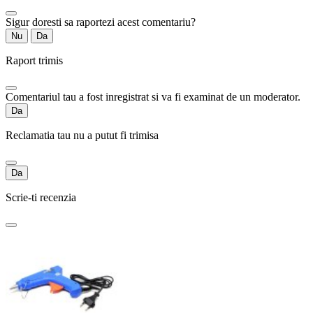
Sigur doresti sa raportezi acest comentariu?
Nu
Da
Raport trimis
Comentariul tau a fost inregistrat si va fi examinat de un moderator.
Da
Reclamatia tau nu a putut fi trimisa
Da
Scrie-ti recenzia