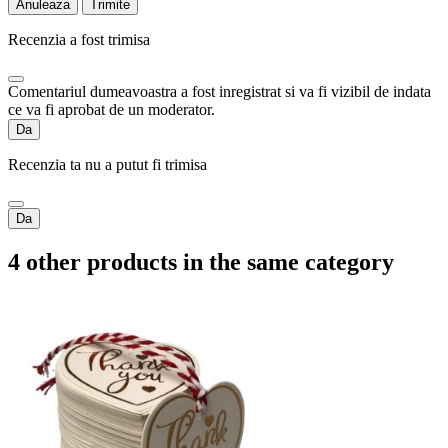
Anuleaza
Trimite
Recenzia a fost trimisa
Comentariul dumeavoastra a fost inregistrat si va fi vizibil de indata
ce va fi aprobat de un moderator.
Da
Recenzia ta nu a putut fi trimisa
Da
4 other products in the same category