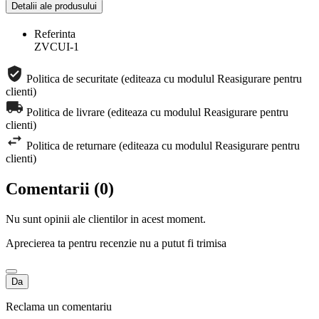
Detalii ale produsului
Referinta
ZVCUI-1
Politica de securitate (editeaza cu modulul Reasigurare pentru
clienti)
Politica de livrare (editeaza cu modulul Reasigurare pentru
clienti)
Politica de returnare (editeaza cu modulul Reasigurare pentru
clienti)
Comentarii (0)
Nu sunt opinii ale clientilor in acest moment.
Aprecierea ta pentru recenzie nu a putut fi trimisa
Da
Reclama un comentariu