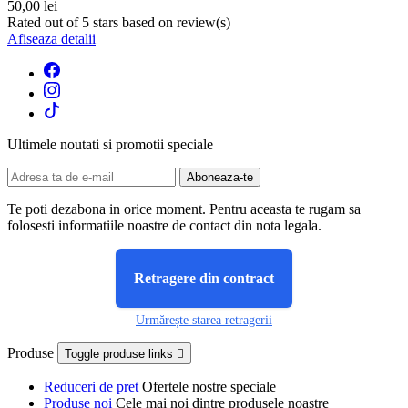
50,00 lei
Rated
out of 5 stars based on
review(s)
Afiseaza detalii
Ultimele noutati si promotii speciale
Te poti dezabona in orice moment. Pentru aceasta te rugam sa
folosesti informatiile noastre de contact din nota legala.
Retragere din contract
Urmărește starea retragerii
Produse
Toggle produse links

Reduceri de pret
Ofertele nostre speciale
Produse noi
Cele mai noi dintre produsele noastre