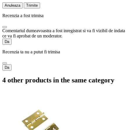
Anuleaza
Trimite
Recenzia a fost trimisa
Comentariul dumeavoastra a fost inregistrat si va fi vizibil de indata
ce va fi aprobat de un moderator.
Da
Recenzia ta nu a putut fi trimisa
Da
4 other products in the same category