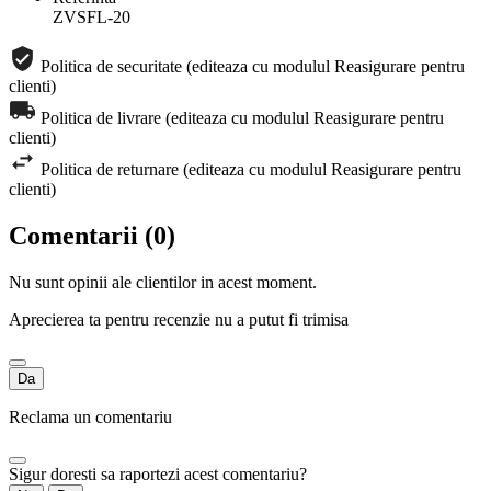
ZVSFL-20
Politica de securitate (editeaza cu modulul Reasigurare pentru
clienti)
Politica de livrare (editeaza cu modulul Reasigurare pentru
clienti)
Politica de returnare (editeaza cu modulul Reasigurare pentru
clienti)
Comentarii (0)
Nu sunt opinii ale clientilor in acest moment.
Aprecierea ta pentru recenzie nu a putut fi trimisa
Da
Reclama un comentariu
Sigur doresti sa raportezi acest comentariu?