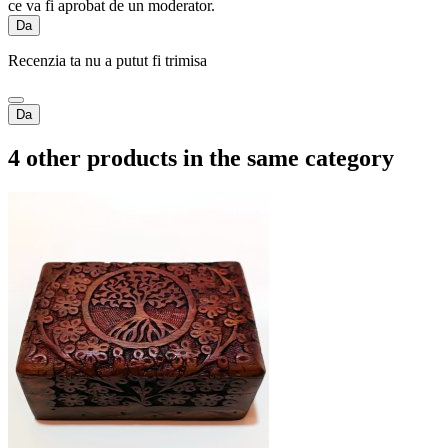
ce va fi aprobat de un moderator.
Da
Recenzia ta nu a putut fi trimisa
Da
4 other products in the same category