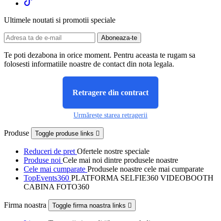
Ultimele noutati si promotii speciale
Te poti dezabona in orice moment. Pentru aceasta te rugam sa
folosesti informatiile noastre de contact din nota legala.
Retragere din contract
Urmărește starea retragerii
Produse
Toggle produse links

Reduceri de pret
Ofertele nostre speciale
Produse noi
Cele mai noi dintre produsele noastre
Cele mai cumparate
Produsele noastre cele mai cumparate
TopEvents360
PLATFORMA SELFIE360 VIDEOBOOTH
CABINA FOTO360
Firma noastra
Toggle firma noastra links
