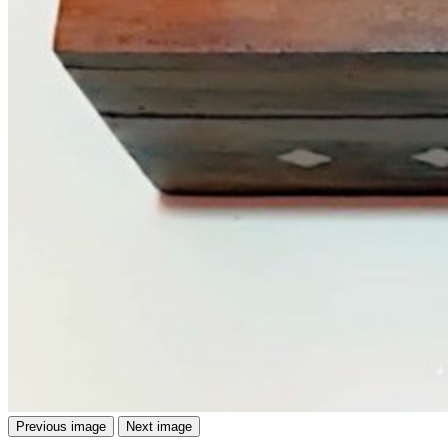
Previous image
Next image