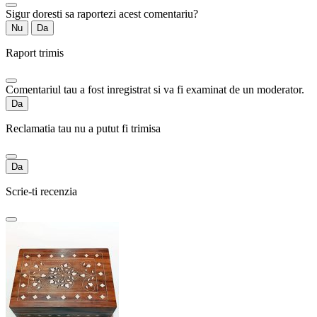
Sigur doresti sa raportezi acest comentariu?
Nu
Da
Raport trimis
Comentariul tau a fost inregistrat si va fi examinat de un moderator.
Da
Reclamatia tau nu a putut fi trimisa
Da
Scrie-ti recenzia