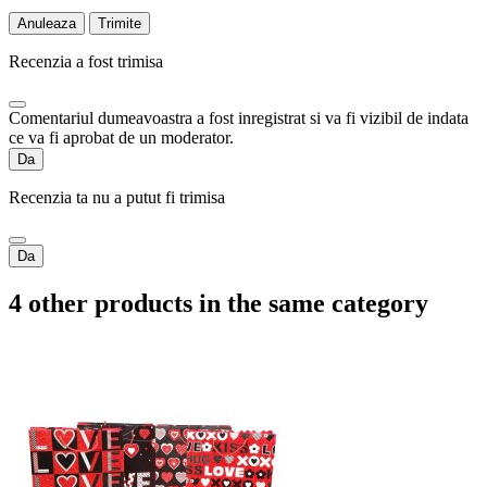
Anuleaza
Trimite
Recenzia a fost trimisa
Comentariul dumeavoastra a fost inregistrat si va fi vizibil de indata
ce va fi aprobat de un moderator.
Da
Recenzia ta nu a putut fi trimisa
Da
4 other products in the same category