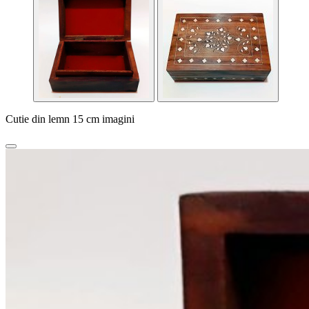
Cutie din lemn 15 cm imagini