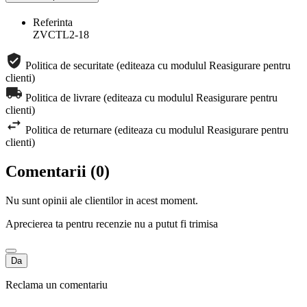
Referinta
ZVCTL2-18
Politica de securitate (editeaza cu modulul Reasigurare pentru
clienti)
Politica de livrare (editeaza cu modulul Reasigurare pentru
clienti)
Politica de returnare (editeaza cu modulul Reasigurare pentru
clienti)
Comentarii (0)
Nu sunt opinii ale clientilor in acest moment.
Aprecierea ta pentru recenzie nu a putut fi trimisa
Da
Reclama un comentariu