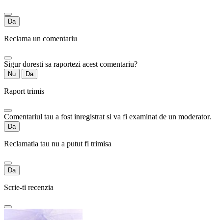
Da
Reclama un comentariu
Sigur doresti sa raportezi acest comentariu?
Nu
Da
Raport trimis
Comentariul tau a fost inregistrat si va fi examinat de un moderator.
Da
Reclamatia tau nu a putut fi trimisa
Da
Scrie-ti recenzia