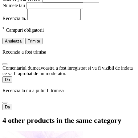
Numele tau
Recenzia ta.
*
Campuri obligatorii
Anuleaza
Trimite
Recenzia a fost trimisa
Comentariul dumeavoastra a fost inregistrat si va fi vizibil de indata
ce va fi aprobat de un moderator.
Da
Recenzia ta nu a putut fi trimisa
Da
4 other products in the same category