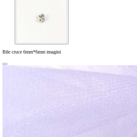
Bile cruce 6mm*6mm imagini