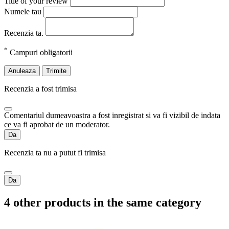
Title of your review
Numele tau
Recenzia ta.
*
Campuri obligatorii
Anuleaza
Trimite
Recenzia a fost trimisa
Comentariul dumeavoastra a fost inregistrat si va fi vizibil de indata
ce va fi aprobat de un moderator.
Da
Recenzia ta nu a putut fi trimisa
Da
4 other products in the same category