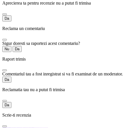
Aprecierea ta pentru recenzie nu a putut fi trimisa
Da
Reclama un comentariu
Sigur doresti sa raportezi acest comentariu?
Nu
Da
Raport trimis
Comentariul tau a fost inregistrat si va fi examinat de un moderator.
Da
Reclamatia tau nu a putut fi trimisa
Da
Scrie-ti recenzia