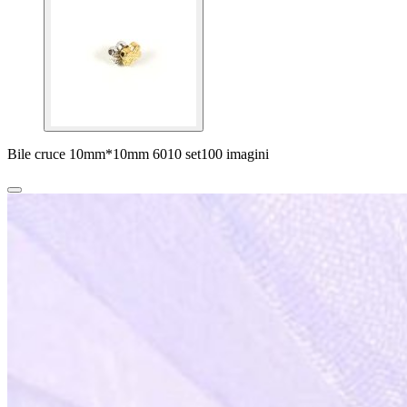
Bile cruce 10mm*10mm 6010 set100 imagini