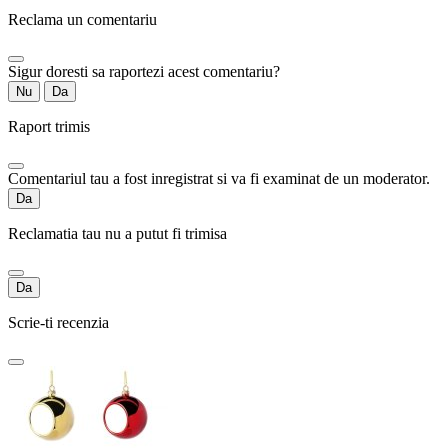
Reclama un comentariu
Sigur doresti sa raportezi acest comentariu?
Nu
Da
Raport trimis
Comentariul tau a fost inregistrat si va fi examinat de un moderator.
Da
Reclamatia tau nu a putut fi trimisa
Da
Scrie-ti recenzia