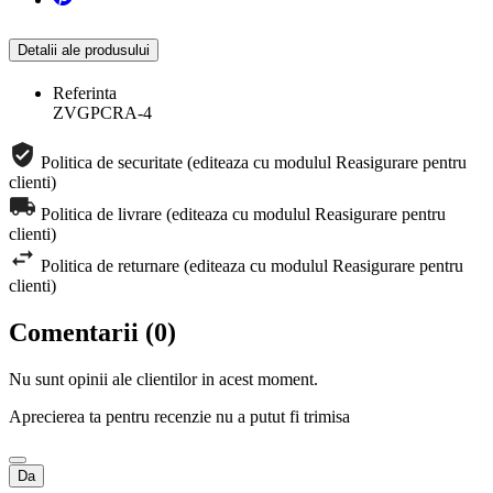
Detalii ale produsului
Referinta
ZVGPCRA-4
Politica de securitate (editeaza cu modulul Reasigurare pentru
clienti)
Politica de livrare (editeaza cu modulul Reasigurare pentru
clienti)
Politica de returnare (editeaza cu modulul Reasigurare pentru
clienti)
Comentarii (0)
Nu sunt opinii ale clientilor in acest moment.
Aprecierea ta pentru recenzie nu a putut fi trimisa
Da