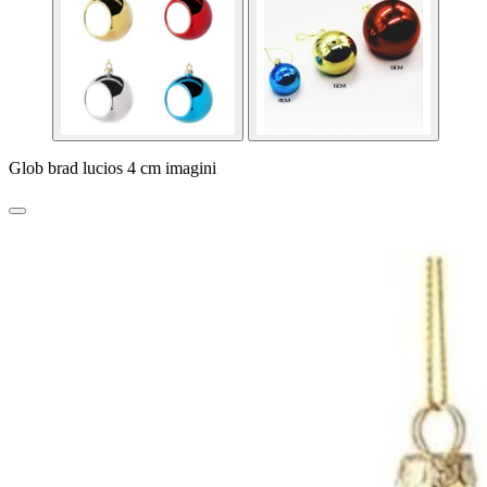
Glob brad lucios 4 cm imagini