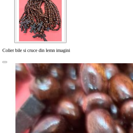
Colier bile si cruce din lemn imagini