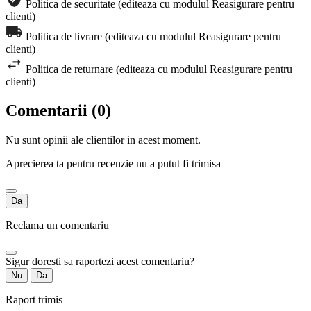
Politica de securitate (editeaza cu modulul Reasigurare pentru
clienti)
Politica de livrare (editeaza cu modulul Reasigurare pentru
clienti)
Politica de returnare (editeaza cu modulul Reasigurare pentru
clienti)
Comentarii (0)
Nu sunt opinii ale clientilor in acest moment.
Aprecierea ta pentru recenzie nu a putut fi trimisa
Da
Reclama un comentariu
Sigur doresti sa raportezi acest comentariu?
Nu
Da
Raport trimis