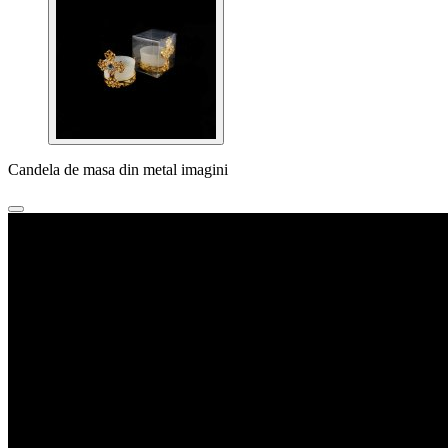
Candela de masa din metal imagini