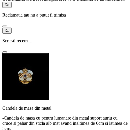
Da
Reclamatia tau nu a putut fi trimisa
Da
Scrie-ti recenzia
Candela de masa din metal
-Candela de masa cu pentru lumanare din metal suport auriu cu
cruce si pahar din sticla alb mat avand inaltimea de 6cm si latimea de
5cm.