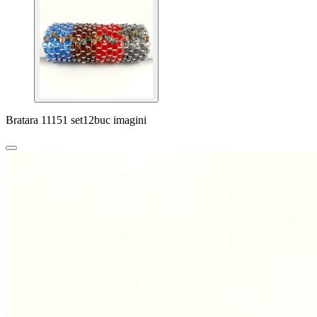
Bratara 11151 set12buc imagini