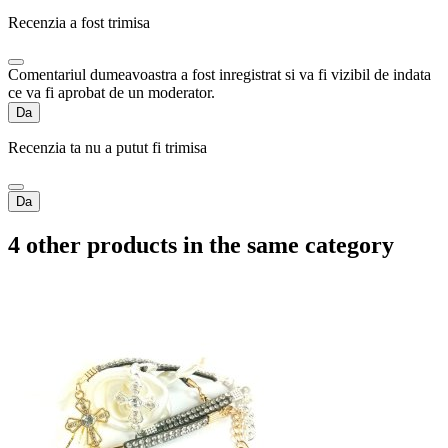
Recenzia a fost trimisa
Comentariul dumeavoastra a fost inregistrat si va fi vizibil de indata
ce va fi aprobat de un moderator.
Da
Recenzia ta nu a putut fi trimisa
Da
4 other products in the same category