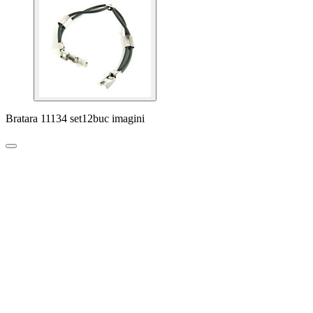
Bratara 11134 set12buc imagini