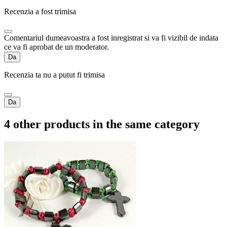
Recenzia a fost trimisa
Comentariul dumeavoastra a fost inregistrat si va fi vizibil de indata
ce va fi aprobat de un moderator.
Da
Recenzia ta nu a putut fi trimisa
Da
4 other products in the same category