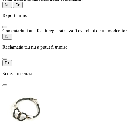
Nu
Da
Raport trimis
Comentariul tau a fost inregistrat si va fi examinat de un moderator.
Da
Reclamatia tau nu a putut fi trimisa
Da
Scrie-ti recenzia