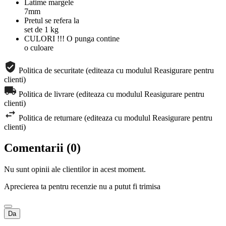
Latime margele
7mm
Pretul se refera la
set de 1 kg
CULORI !!! O punga contine
o culoare
Politica de securitate (editeaza cu modulul Reasigurare pentru
clienti)
Politica de livrare (editeaza cu modulul Reasigurare pentru
clienti)
Politica de returnare (editeaza cu modulul Reasigurare pentru
clienti)
Comentarii (0)
Nu sunt opinii ale clientilor in acest moment.
Aprecierea ta pentru recenzie nu a putut fi trimisa
Da