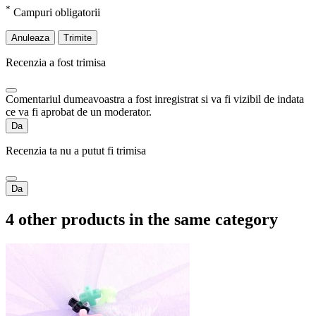
*
Campuri obligatorii
Anuleaza
Trimite
Recenzia a fost trimisa
Comentariul dumeavoastra a fost inregistrat si va fi vizibil de indata
ce va fi aprobat de un moderator.
Da
Recenzia ta nu a putut fi trimisa
Da
4 other products in the same category