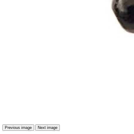
Previous image
Next image