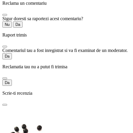
Reclama un comentariu
Sigur doresti sa raportezi acest comentariu?
Nu
Da
Raport trimis
Comentariul tau a fost inregistrat si va fi examinat de un moderator.
Da
Reclamatia tau nu a putut fi trimisa
Da
Scrie-ti recenzia