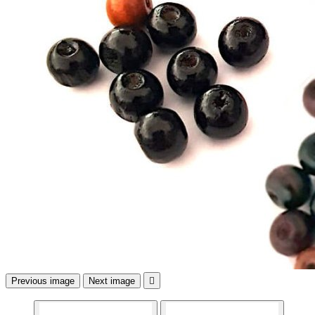
Previous image
Next image
