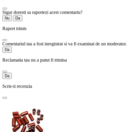
Sigur doresti sa raportezi acest comentariu?
Nu
Da
Raport trimis
Comentariul tau a fost inregistrat si va fi examinat de un moderator.
Da
Reclamatia tau nu a putut fi trimisa
Da
Scrie-ti recenzia