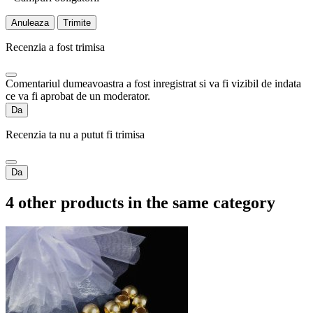
Anuleaza
Trimite
Recenzia a fost trimisa
Comentariul dumeavoastra a fost inregistrat si va fi vizibil de indata
ce va fi aprobat de un moderator.
Da
Recenzia ta nu a putut fi trimisa
Da
4 other products in the same category