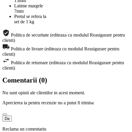
15mm
Latime margele
7mm
Pretul se refera la
set de 1 kg
Politica de securitate (editeaza cu modulul Reasigurare pentru
clienti)
Politica de livrare (editeaza cu modulul Reasigurare pentru
clienti)
Politica de returnare (editeaza cu modulul Reasigurare pentru
clienti)
Comentarii (0)
Nu sunt opinii ale clientilor in acest moment.
Aprecierea ta pentru recenzie nu a putut fi trimisa
Da
Reclama un comentariu