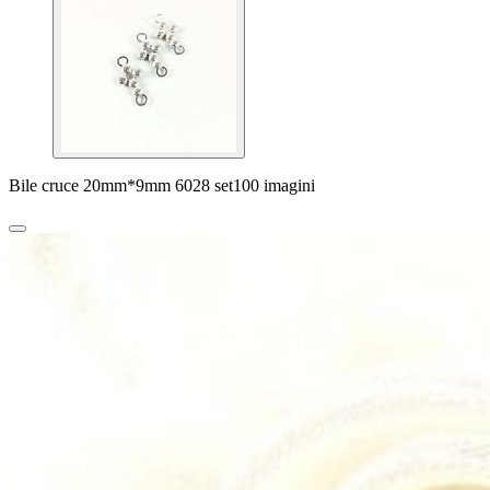
Bile cruce 20mm*9mm 6028 set100 imagini