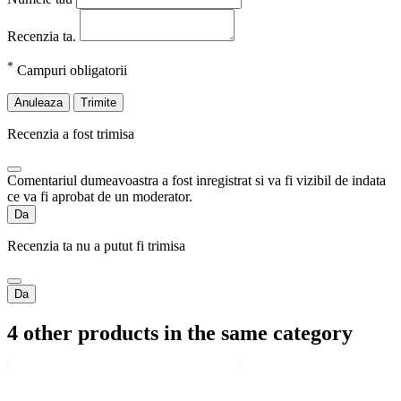
Recenzia ta.
*
Campuri obligatorii
Anuleaza
Trimite
Recenzia a fost trimisa
Comentariul dumeavoastra a fost inregistrat si va fi vizibil de indata
ce va fi aprobat de un moderator.
Da
Recenzia ta nu a putut fi trimisa
Da
4 other products in the same category