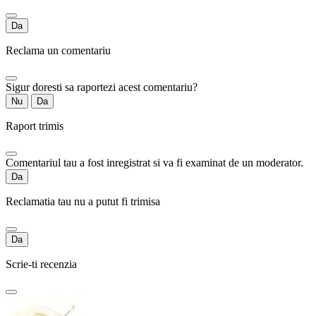
Da
Reclama un comentariu
Sigur doresti sa raportezi acest comentariu?
Nu
Da
Raport trimis
Comentariul tau a fost inregistrat si va fi examinat de un moderator.
Da
Reclamatia tau nu a putut fi trimisa
Da
Scrie-ti recenzia