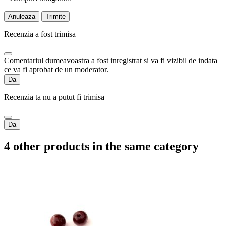
Anuleaza
Trimite
Recenzia a fost trimisa
Comentariul dumeavoastra a fost inregistrat si va fi vizibil de indata
ce va fi aprobat de un moderator.
Da
Recenzia ta nu a putut fi trimisa
Da
4 other products in the same category