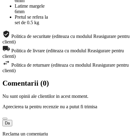
6mm
Latime margele
6mm
Pretul se refera la
set de 0.5 kg
Politica de securitate (editeaza cu modulul Reasigurare pentru
clienti)
Politica de livrare (editeaza cu modulul Reasigurare pentru
clienti)
Politica de returnare (editeaza cu modulul Reasigurare pentru
clienti)
Comentarii (0)
Nu sunt opinii ale clientilor in acest moment.
Aprecierea ta pentru recenzie nu a putut fi trimisa
Da
Reclama un comentariu