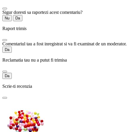
Sigur doresti sa raportezi acest comentariu?
Nu
Da
Raport trimis
Comentariul tau a fost inregistrat si va fi examinat de un moderator.
Da
Reclamatia tau nu a putut fi trimisa
Da
Scrie-ti recenzia