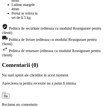
8mm
Latime margele
4mm
Pretul se refera la
set de 0.5 kg
Politica de securitate (editeaza cu modulul Reasigurare pentru
clienti)
Politica de livrare (editeaza cu modulul Reasigurare pentru
clienti)
Politica de returnare (editeaza cu modulul Reasigurare pentru
clienti)
Comentarii (0)
Nu sunt opinii ale clientilor in acest moment.
Aprecierea ta pentru recenzie nu a putut fi trimisa
Da
Reclama un comentariu