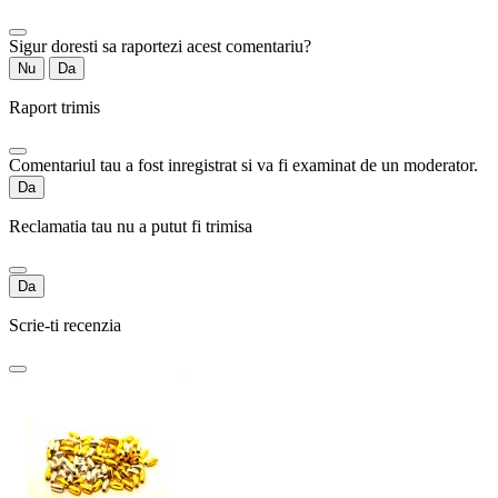
Sigur doresti sa raportezi acest comentariu?
Nu
Da
Raport trimis
Comentariul tau a fost inregistrat si va fi examinat de un moderator.
Da
Reclamatia tau nu a putut fi trimisa
Da
Scrie-ti recenzia