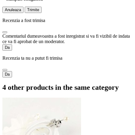
Anuleaza
Trimite
Recenzia a fost trimisa
Comentariul dumeavoastra a fost inregistrat si va fi vizibil de indata
ce va fi aprobat de un moderator.
Da
Recenzia ta nu a putut fi trimisa
Da
4 other products in the same category