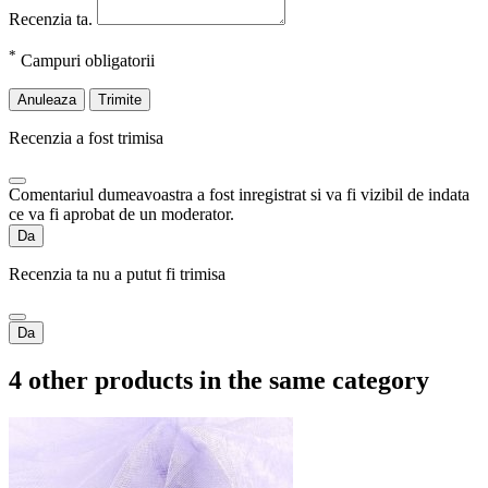
Recenzia ta.
*
Campuri obligatorii
Anuleaza
Trimite
Recenzia a fost trimisa
Comentariul dumeavoastra a fost inregistrat si va fi vizibil de indata
ce va fi aprobat de un moderator.
Da
Recenzia ta nu a putut fi trimisa
Da
4 other products in the same category