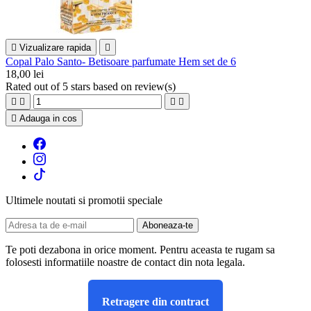

Vizualizare rapida

Copal Palo Santo- Betisoare parfumate Hem set de 6
18,00 lei
Rated
out of 5 stars based on
review(s)





Adauga in cos
Ultimele noutati si promotii speciale
Te poti dezabona in orice moment. Pentru aceasta te rugam sa
folosesti informatiile noastre de contact din nota legala.
Retragere din contract