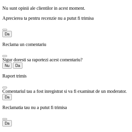
Nu sunt opinii ale clientilor in acest moment.
Aprecierea ta pentru recenzie nu a putut fi trimisa
Da
Reclama un comentariu
Sigur doresti sa raportezi acest comentariu?
Nu
Da
Raport trimis
Comentariul tau a fost inregistrat si va fi examinat de un moderator.
Da
Reclamatia tau nu a putut fi trimisa
Da