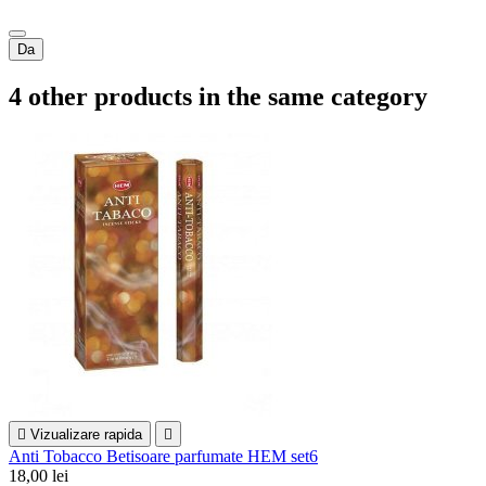
Da
4 other products in the same category

Vizualizare rapida

Anti Tobacco Betisoare parfumate HEM set6
18,00 lei