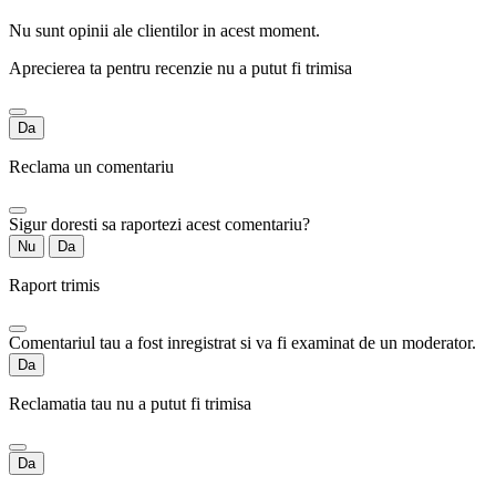
Nu sunt opinii ale clientilor in acest moment.
Aprecierea ta pentru recenzie nu a putut fi trimisa
Da
Reclama un comentariu
Sigur doresti sa raportezi acest comentariu?
Nu
Da
Raport trimis
Comentariul tau a fost inregistrat si va fi examinat de un moderator.
Da
Reclamatia tau nu a putut fi trimisa
Da