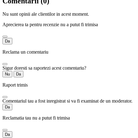
Comentarii (0)
Nu sunt opinii ale clientilor in acest moment.
Aprecierea ta pentru recenzie nu a putut fi trimisa
Da
Reclama un comentariu
Sigur doresti sa raportezi acest comentariu?
Nu
Da
Raport trimis
Comentariul tau a fost inregistrat si va fi examinat de un moderator.
Da
Reclamatia tau nu a putut fi trimisa
Da