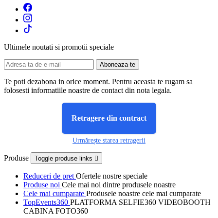
Ultimele noutati si promotii speciale
Te poti dezabona in orice moment. Pentru aceasta te rugam sa
folosesti informatiile noastre de contact din nota legala.
Retragere din contract
Urmărește starea retragerii
Produse
Toggle produse links

Reduceri de pret
Ofertele nostre speciale
Produse noi
Cele mai noi dintre produsele noastre
Cele mai cumparate
Produsele noastre cele mai cumparate
TopEvents360
PLATFORMA SELFIE360 VIDEOBOOTH
CABINA FOTO360