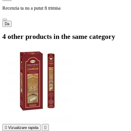
Recenzia ta nu a putut fi trimisa
Da
4 other products in the same category

Vizualizare rapida
