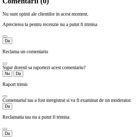
Comentarii (0)
Nu sunt opinii ale clientilor in acest moment.
Aprecierea ta pentru recenzie nu a putut fi trimisa
Da
Reclama un comentariu
Sigur doresti sa raportezi acest comentariu?
Nu
Da
Raport trimis
Comentariul tau a fost inregistrat si va fi examinat de un moderator.
Da
Reclamatia tau nu a putut fi trimisa
Da