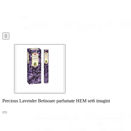

Precious Lavender Betisoare parfumate HEM set6 imagini