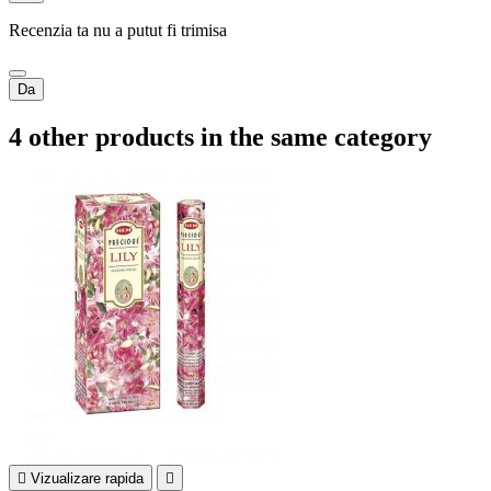
Recenzia ta nu a putut fi trimisa
Da
4 other products in the same category

Vizualizare rapida
