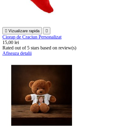

Vizualizare rapida

Ciorap de Craciun Personalizat
15,00 lei
Rated
out of 5 stars based on
review(s)
Afiseaza detalii