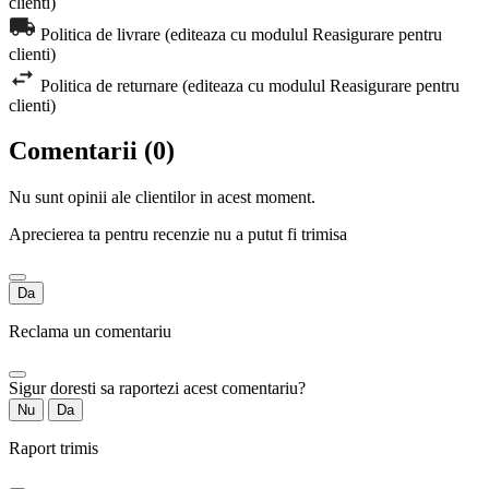
clienti)
Politica de livrare (editeaza cu modulul Reasigurare pentru
clienti)
Politica de returnare (editeaza cu modulul Reasigurare pentru
clienti)
Comentarii (0)
Nu sunt opinii ale clientilor in acest moment.
Aprecierea ta pentru recenzie nu a putut fi trimisa
Da
Reclama un comentariu
Sigur doresti sa raportezi acest comentariu?
Nu
Da
Raport trimis