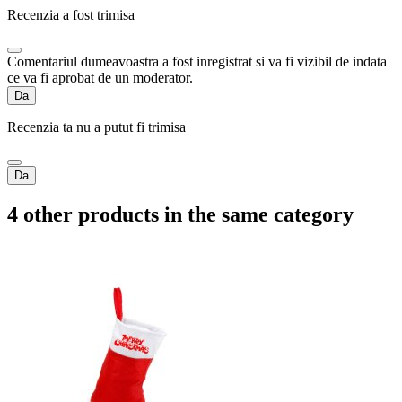
Recenzia a fost trimisa
Comentariul dumeavoastra a fost inregistrat si va fi vizibil de indata
ce va fi aprobat de un moderator.
Da
Recenzia ta nu a putut fi trimisa
Da
4 other products in the same category