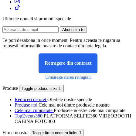
Ultimele noutati si promotii speciale
Te poti dezabona in orice moment. Pentru aceasta te rugam sa
folosesti informatiile noastre de contact din nota legala.
Retragere din contract
Urmărește starea retragerii
Produse
Toggle produse links

Reduceri de pret
Ofertele nostre speciale
Produse noi
Cele mai noi dintre produsele noastre
Cele mai cumparate
Produsele noastre cele mai cumparate
TopEvents360
PLATFORMA SELFIE360 VIDEOBOOTH
CABINA FOTO360
Firma noastra
Toggle firma noastra links
