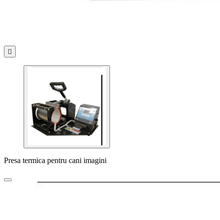

Presa termica pentru cani imagini