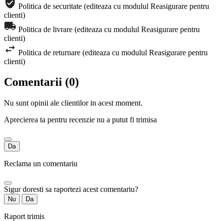
Politica de securitate (editeaza cu modulul Reasigurare pentru
clienti)
Politica de livrare (editeaza cu modulul Reasigurare pentru
clienti)
Politica de returnare (editeaza cu modulul Reasigurare pentru
clienti)
Comentarii (0)
Nu sunt opinii ale clientilor in acest moment.
Aprecierea ta pentru recenzie nu a putut fi trimisa
Da
Reclama un comentariu
Sigur doresti sa raportezi acest comentariu?
Nu
Da
Raport trimis