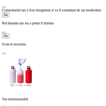
Comentariul tau a fost inregistrat si va fi examinat de un moderator.
Da
Reclamatia tau nu a putut fi trimisa
Da
Scrie-ti recenzia
Vas termosensibil