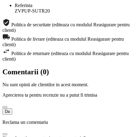
Referinta
ZVPUP-SUTR20
Politica de securitate (editeaza cu modulul Reasigurare pentru
clienti)
Politica de livrare (editeaza cu modulul Reasigurare pentru
clienti)
Politica de returnare (editeaza cu modulul Reasigurare pentru
clienti)
Comentarii (0)
Nu sunt opinii ale clientilor in acest moment.
Aprecierea ta pentru recenzie nu a putut fi trimisa
Da
Reclama un comentariu