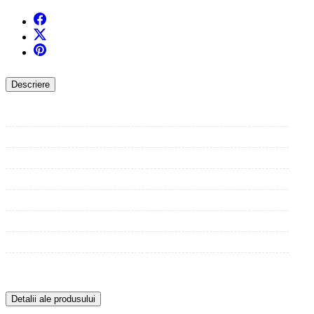
Descriere
Detalii ale produsului