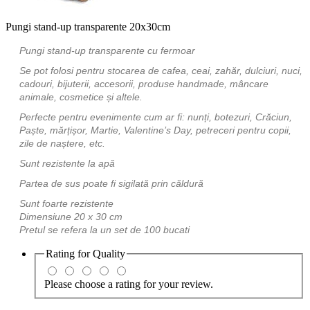
Pungi stand-up transparente 20x30cm
Pungi stand-up transparente cu fermoar
Se pot folosi pentru stocarea de cafea, ceai, zahăr, dulciuri, nuci,
cadouri, bijuterii, accesorii, produse handmade, mâncare
animale, cosmetice și altele.
Perfecte pentru evenimente cum ar fi: nunți, botezuri, Crăciun,
Paște, mărțișor, Martie, Valentine’s Day, petreceri pentru copii,
zile de naștere, etc.
Sunt rezistente la apă
Partea de sus poate fi sigilată prin căldură
Sunt foarte rezistente
Dimensiune 20 x 30 cm
Pretul se refera la un set de 100 bucati
Rating for
Quality
Please choose a rating for your review.