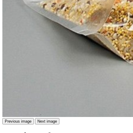
Previous image
Next image