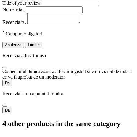
Title of your review
Numele tau
Recenzia ta.
*
Campuri obligatorii
Anuleaza
Trimite
Recenzia a fost trimisa
Comentariul dumeavoastra a fost inregistrat si va fi vizibil de indata
ce va fi aprobat de un moderator.
Da
Recenzia ta nu a putut fi trimisa
Da
4 other products in the same category