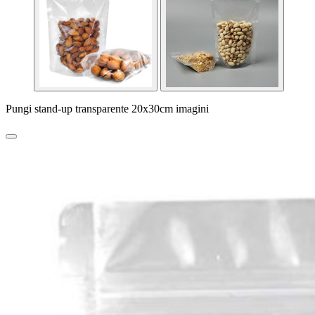
Pungi stand-up transparente 20x30cm imagini