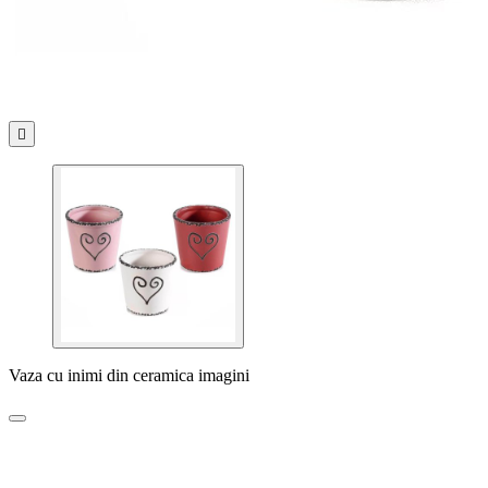

Vaza cu inimi din ceramica imagini