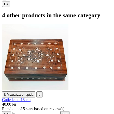
Da
4 other products in the same category

Vizualizare rapida

Cutie lemn 18 cm
40,00 lei
Rated
out of 5 stars based on
review(s)