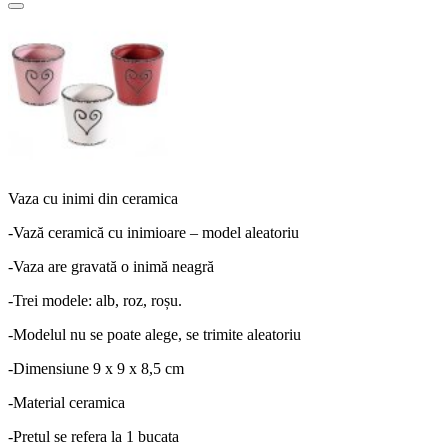
Vaza cu inimi din ceramica
-Vază ceramică cu inimioare – model aleatoriu
-Vaza are gravată o inimă neagră
-Trei modele: alb, roz, roșu.
-Modelul nu se poate alege, se trimite aleatoriu
-Dimensiune 9 x 9 x 8,5 cm
-Material ceramica
-Pretul se refera la 1 bucata