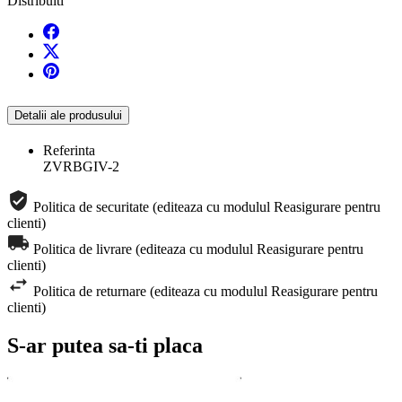
Distribuiti
Detalii ale produsului
Referinta
ZVRBGIV-2
Politica de securitate (editeaza cu modulul Reasigurare pentru
clienti)
Politica de livrare (editeaza cu modulul Reasigurare pentru
clienti)
Politica de returnare (editeaza cu modulul Reasigurare pentru
clienti)
S-ar putea sa-ti placa