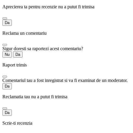
Aprecierea ta pentru recenzie nu a putut fi trimisa
Da
Reclama un comentariu
Sigur doresti sa raportezi acest comentariu?
Nu
Da
Raport trimis
Comentariul tau a fost inregistrat si va fi examinat de un moderator.
Da
Reclamatia tau nu a putut fi trimisa
Da
Scrie-ti recenzia