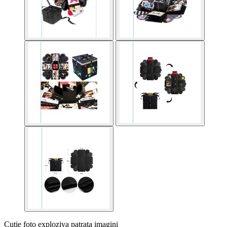
Cutie foto exploziva patrata imagini