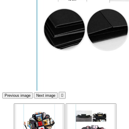
Previous image
Next image
