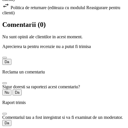
Politica de returnare (editeaza cu modulul Reasigurare pentru
clienti)
Comentarii (0)
Nu sunt opinii ale clientilor in acest moment.
Aprecierea ta pentru recenzie nu a putut fi trimisa
Da
Reclama un comentariu
Sigur doresti sa raportezi acest comentariu?
Nu
Da
Raport trimis
Comentariul tau a fost inregistrat si va fi examinat de un moderator.
Da