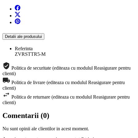
Detalii ale produsului
Referinta
ZVRSTTR5-M
Politica de securitate (editeaza cu modulul Reasigurare pentru
clienti)
Politica de livrare (editeaza cu modulul Reasigurare pentru
clienti)
Politica de returnare (editeaza cu modulul Reasigurare pentru
clienti)
Comentarii (0)
Nu sunt opinii ale clientilor in acest moment.