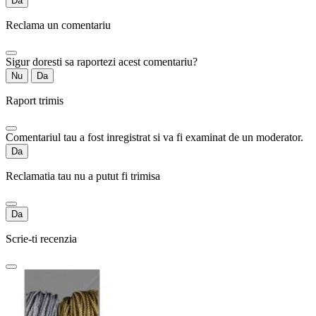
Da
Reclama un comentariu
Sigur doresti sa raportezi acest comentariu?
Nu
Da
Raport trimis
Comentariul tau a fost inregistrat si va fi examinat de un moderator.
Da
Reclamatia tau nu a putut fi trimisa
Da
Scrie-ti recenzia