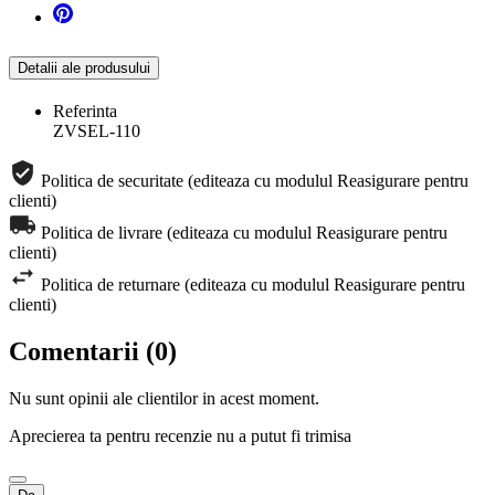
Detalii ale produsului
Referinta
ZVSEL-110
Politica de securitate (editeaza cu modulul Reasigurare pentru
clienti)
Politica de livrare (editeaza cu modulul Reasigurare pentru
clienti)
Politica de returnare (editeaza cu modulul Reasigurare pentru
clienti)
Comentarii (0)
Nu sunt opinii ale clientilor in acest moment.
Aprecierea ta pentru recenzie nu a putut fi trimisa