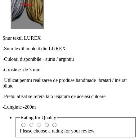
Șnur textil LUREX
-Snur textil impletit din LUREX
-Culoari disponibile - auriu / argintiu
-Grosime de 3 mm
-Utilizat pentru realizarea de produse handmade- bratari / insirat
bilute
-Pretul afisat se refera la o legatura de aceiasi culoare
-Lungime -200m
Rating for
Quality
Please choose a rating for your review.