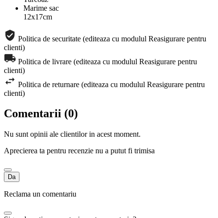
Marime sac
12x17cm
Politica de securitate (editeaza cu modulul Reasigurare pentru
clienti)
Politica de livrare (editeaza cu modulul Reasigurare pentru
clienti)
Politica de returnare (editeaza cu modulul Reasigurare pentru
clienti)
Comentarii (0)
Nu sunt opinii ale clientilor in acest moment.
Aprecierea ta pentru recenzie nu a putut fi trimisa
Da
Reclama un comentariu