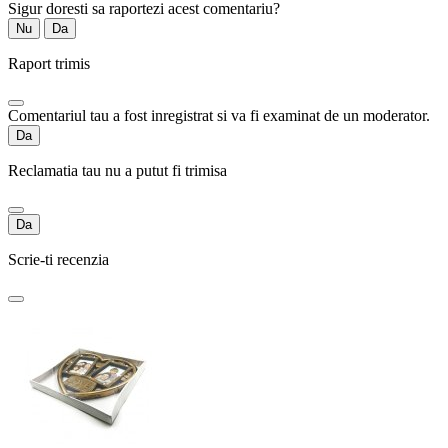
Sigur doresti sa raportezi acest comentariu?
Nu
Da
Raport trimis
Comentariul tau a fost inregistrat si va fi examinat de un moderator.
Da
Reclamatia tau nu a putut fi trimisa
Da
Scrie-ti recenzia