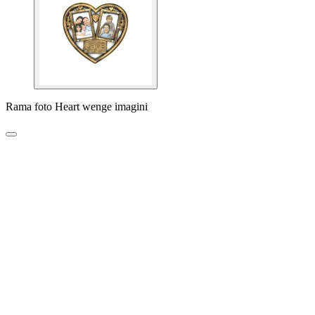
Rama foto Heart wenge imagini