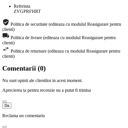
Referinta
ZVGPRFHRT
Politica de securitate (editeaza cu modulul Reasigurare pentru
clienti)
Politica de livrare (editeaza cu modulul Reasigurare pentru
clienti)
Politica de returnare (editeaza cu modulul Reasigurare pentru
clienti)
Comentarii (0)
Nu sunt opinii ale clientilor in acest moment.
Aprecierea ta pentru recenzie nu a putut fi trimisa
Da
Reclama un comentariu