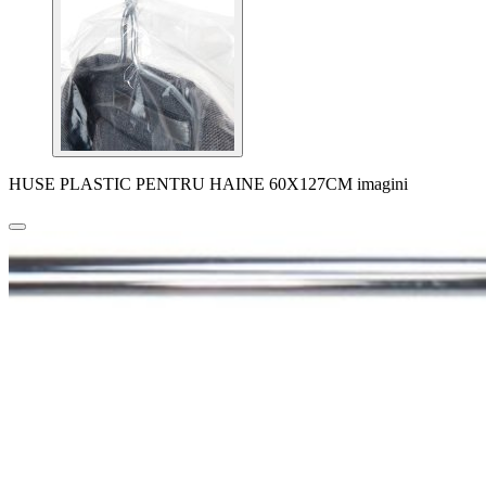
HUSE PLASTIC PENTRU HAINE 60X127CM imagini