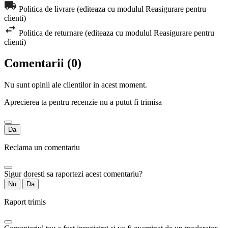
Politica de livrare (editeaza cu modulul Reasigurare pentru
clienti)
Politica de returnare (editeaza cu modulul Reasigurare pentru
clienti)
Comentarii (0)
Nu sunt opinii ale clientilor in acest moment.
Aprecierea ta pentru recenzie nu a putut fi trimisa
Da
Reclama un comentariu
Sigur doresti sa raportezi acest comentariu?
Nu
Da
Raport trimis