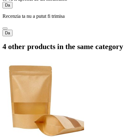
Da
Recenzia ta nu a putut fi trimisa
Da
4 other products in the same category