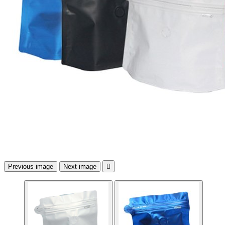
Previous image
Next image
