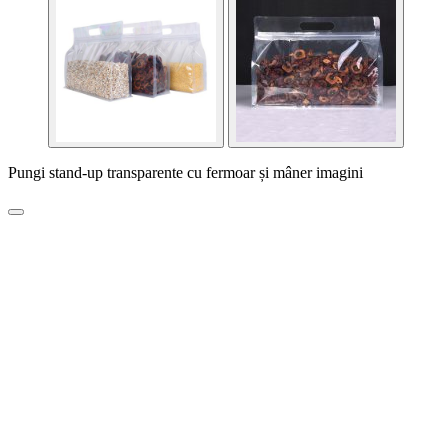
Pungi stand-up transparente cu fermoar și mâner imagini