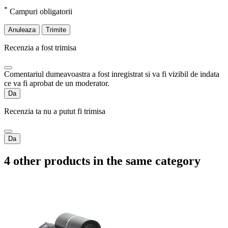
*
Campuri obligatorii
Anuleaza
Trimite
Recenzia a fost trimisa
Comentariul dumeavoastra a fost inregistrat si va fi vizibil de indata
ce va fi aprobat de un moderator.
Da
Recenzia ta nu a putut fi trimisa
Da
4 other products in the same category