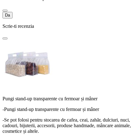
Da
Scrie-ti recenzia
Pungi stand-up transparente cu fermoar și mâner
-Pungi stand-up transparente cu fermoar și mâner
-Se pot folosi pentru stocarea de cafea, ceai, zahăr, dulciuri, nuci,
cadouri, bijuterii, accesorii, produse handmade, mâncare animale,
cosmetice și altele.