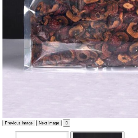
Previous image
Next image
