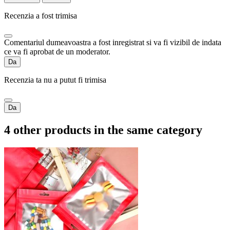
Recenzia a fost trimisa
Comentariul dumeavoastra a fost inregistrat si va fi vizibil de indata
ce va fi aprobat de un moderator.
Da
Recenzia ta nu a putut fi trimisa
Da
4 other products in the same category