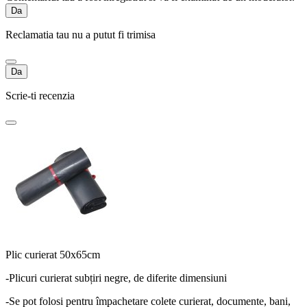
Da
Reclamatia tau nu a putut fi trimisa
Da
Scrie-ti recenzia
Plic curierat 50x65cm
-Plicuri curierat subțiri negre, de diferite dimensiuni
-Se pot folosi pentru împachetare colete curierat, documente, bani,