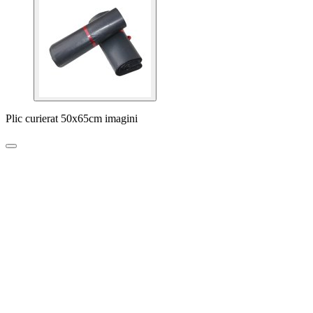
Plic curierat 50x65cm imagini