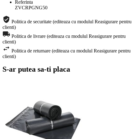
Referinta
ZVCRPGNG50
Politica de securitate (editeaza cu modulul Reasigurare pentru
clienti)
Politica de livrare (editeaza cu modulul Reasigurare pentru
clienti)
Politica de returnare (editeaza cu modulul Reasigurare pentru
clienti)
S-ar putea sa-ti placa