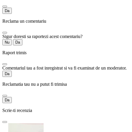
Da
Reclama un comentariu
Sigur doresti sa raportezi acest comentariu?
Nu
Da
Raport trimis
Comentariul tau a fost inregistrat si va fi examinat de un moderator.
Da
Reclamatia tau nu a putut fi trimisa
Da
Scrie-ti recenzia