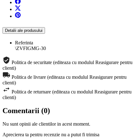
Detalii ale produsului
Referinta
\ZVFIGMG-30
Politica de securitate (editeaza cu modulul Reasigurare pentru
clienti)
Politica de livrare (editeaza cu modulul Reasigurare pentru
clienti)
Politica de returnare (editeaza cu modulul Reasigurare pentru
clienti)
Comentarii (0)
Nu sunt opinii ale clientilor in acest moment.
Aprecierea ta pentru recenzie nu a putut fi trimisa