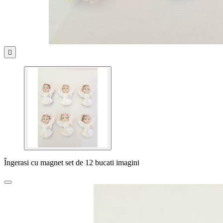

Îngerasi cu magnet set de 12 bucati imagini