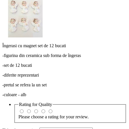
Îngerasi cu magnet set de 12 bucati
-figurina din ceramica sub forma de îngeras
-set de 12 bucati
-diferite reprezentari
-pretul se refera la un set
-culoare - alb
Rating for
Quality
Please choose a rating for your review.