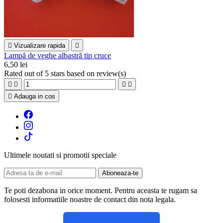

Vizualizare rapida

Lampă de veghe albastră tip cruce
6,50 lei
Rated
out of 5 stars based on
review(s)





Adauga in cos
Ultimele noutati si promotii speciale
Te poti dezabona in orice moment. Pentru aceasta te rugam sa
folosesti informatiile noastre de contact din nota legala.