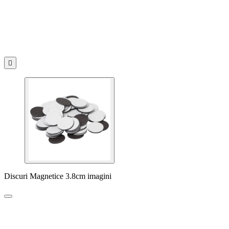

Discuri Magnetice 3.8cm imagini