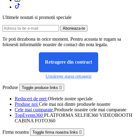
Ultimele noutati si promotii speciale
Te poti dezabona in orice moment. Pentru aceasta te rugam sa
folosesti informatiile noastre de contact din nota legala.
Retragere din contract
Urmărește starea retragerii
Produse
Toggle produse links

Reduceri de pret
Ofertele nostre speciale
Produse noi
Cele mai noi dintre produsele noastre
Cele mai cumparate
Produsele noastre cele mai cumparate
TopEvents360
PLATFORMA SELFIE360 VIDEOBOOTH
CABINA FOTO360
Firma noastra
Toggle firma noastra links
