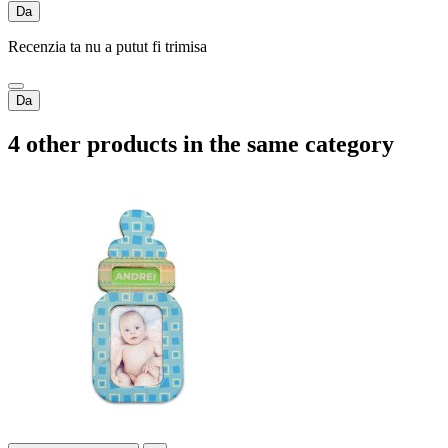
Da
Recenzia ta nu a putut fi trimisa
Da
4 other products in the same category