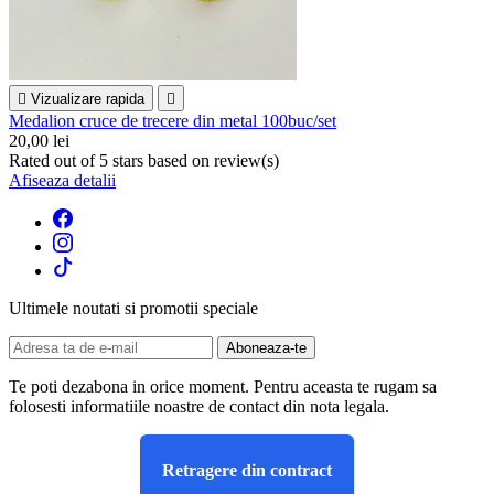

Vizualizare rapida

Medalion cruce de trecere din metal 100buc/set
20,00 lei
Rated
out of 5 stars based on
review(s)
Afiseaza detalii
Ultimele noutati si promotii speciale
Te poti dezabona in orice moment. Pentru aceasta te rugam sa
folosesti informatiile noastre de contact din nota legala.
Retragere din contract