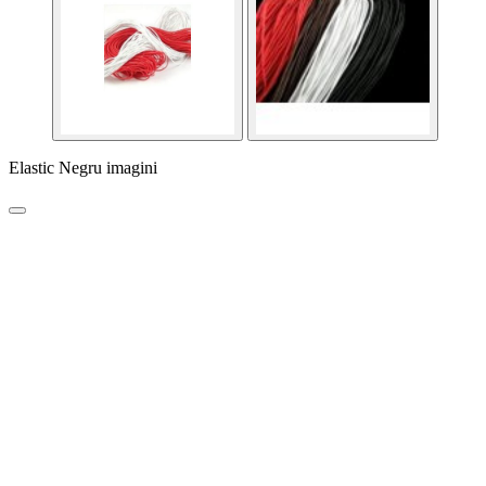
Elastic Negru imagini