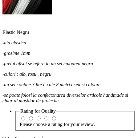
Elastic Negru
-
ata elastica
-grosime 1mm
-pretul afisat se refera la un set culoarea negru
-culori : alb, rosu , negru
-un set contine 3 fire a cate 8 metri aceiasi culoare
-se poate folosi la confectonarea diverselor articole handmade si
chiar al mastilor de protectie
Rating for
Quality
Please choose a rating for your review.