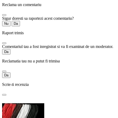
Reclama un comentariu
Sigur doresti sa raportezi acest comentariu?
Nu
Da
Raport trimis
Comentariul tau a fost inregistrat si va fi examinat de un moderator.
Da
Reclamatia tau nu a putut fi trimisa
Da
Scrie-ti recenzia