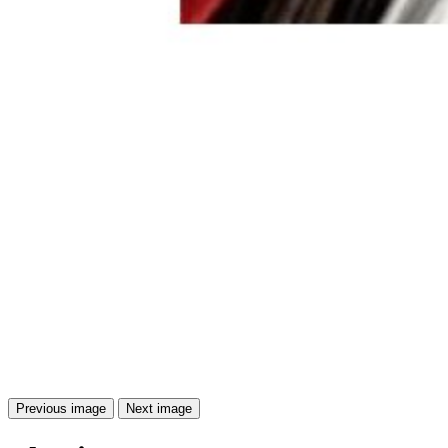
Previous image
Next image