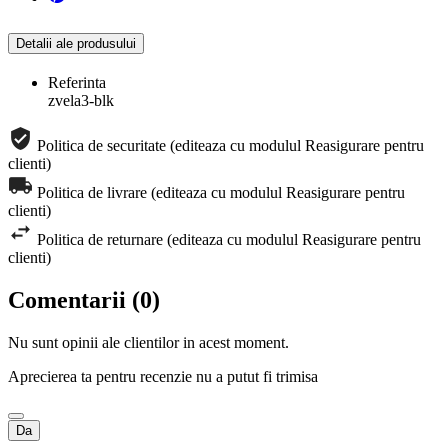
Detalii ale produsului
Referinta
zvela3-blk
Politica de securitate (editeaza cu modulul Reasigurare pentru
clienti)
Politica de livrare (editeaza cu modulul Reasigurare pentru
clienti)
Politica de returnare (editeaza cu modulul Reasigurare pentru
clienti)
Comentarii (0)
Nu sunt opinii ale clientilor in acest moment.
Aprecierea ta pentru recenzie nu a putut fi trimisa
Da