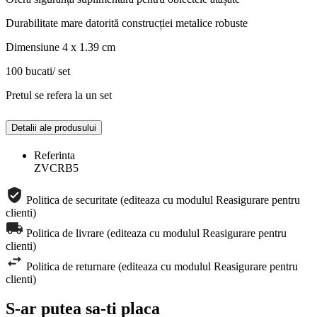
Durabilitate mare datorită construcției metalice robuste
Dimensiune 4 x 1.39 cm
100 bucati/ set
Pretul se refera la un set
Detalii ale produsului
Referinta
ZVCRB5
Politica de securitate (editeaza cu modulul Reasigurare pentru
clienti)
Politica de livrare (editeaza cu modulul Reasigurare pentru
clienti)
Politica de returnare (editeaza cu modulul Reasigurare pentru
clienti)
S-ar putea sa-ti placa