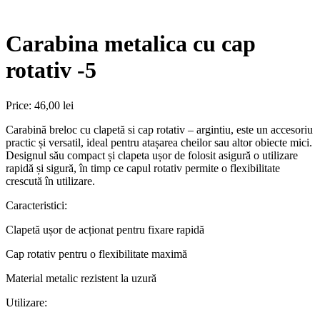
Carabina metalica cu cap
rotativ -5
Price:
46,00 lei
Carabină breloc cu clapetă si cap rotativ – argintiu, este un accesoriu
practic și versatil, ideal pentru atașarea cheilor sau altor obiecte mici.
Designul său compact și clapeta ușor de folosit asigură o utilizare
rapidă și sigură, în timp ce capul rotativ permite o flexibilitate
crescută în utilizare.
Caracteristici:
Clapetă ușor de acționat pentru fixare rapidă
Cap rotativ pentru o flexibilitate maximă
Material metalic rezistent la uzură
Utilizare: