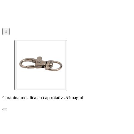

Carabina metalica cu cap rotativ -5 imagini