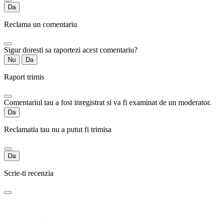
Da
Reclama un comentariu
Sigur doresti sa raportezi acest comentariu?
Nu
Da
Raport trimis
Comentariul tau a fost inregistrat si va fi examinat de un moderator.
Da
Reclamatia tau nu a putut fi trimisa
Da
Scrie-ti recenzia