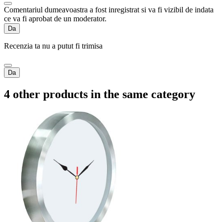
Comentariul dumeavoastra a fost inregistrat si va fi vizibil de indata
ce va fi aprobat de un moderator.
Da
Recenzia ta nu a putut fi trimisa
Da
4 other products in the same category