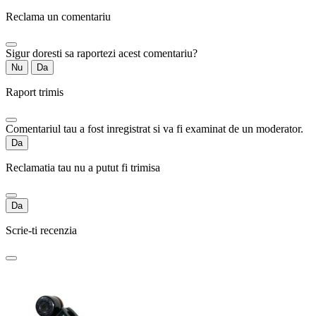
Reclama un comentariu
Sigur doresti sa raportezi acest comentariu?
Nu
Da
Raport trimis
Comentariul tau a fost inregistrat si va fi examinat de un moderator.
Da
Reclamatia tau nu a putut fi trimisa
Da
Scrie-ti recenzia