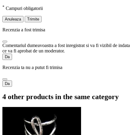
*
Campuri obligatorii
Anuleaza
Trimite
Recenzia a fost trimisa
Comentariul dumeavoastra a fost inregistrat si va fi vizibil de indata
ce va fi aprobat de un moderator.
Da
Recenzia ta nu a putut fi trimisa
Da
4 other products in the same category