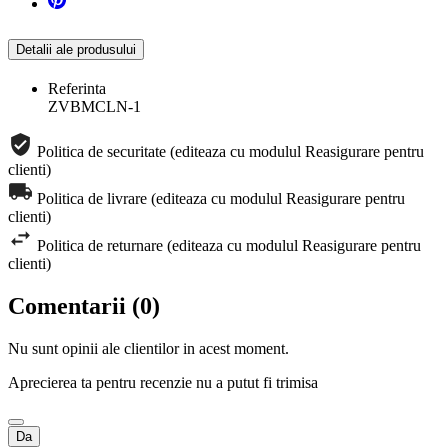
Detalii ale produsului
Referinta
ZVBMCLN-1
Politica de securitate (editeaza cu modulul Reasigurare pentru
clienti)
Politica de livrare (editeaza cu modulul Reasigurare pentru
clienti)
Politica de returnare (editeaza cu modulul Reasigurare pentru
clienti)
Comentarii (0)
Nu sunt opinii ale clientilor in acest moment.
Aprecierea ta pentru recenzie nu a putut fi trimisa
Da