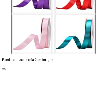
Banda satinata la rola 2cm imagini