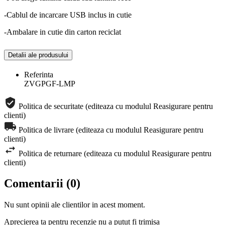
-Cablul de incarcare USB inclus in cutie
-Ambalare in cutie din carton reciclat
Detalii ale produsului
Referinta
ZVGPGF-LMP
Politica de securitate (editeaza cu modulul Reasigurare pentru
clienti)
Politica de livrare (editeaza cu modulul Reasigurare pentru
clienti)
Politica de returnare (editeaza cu modulul Reasigurare pentru
clienti)
Comentarii (0)
Nu sunt opinii ale clientilor in acest moment.
Aprecierea ta pentru recenzie nu a putut fi trimisa