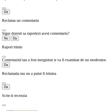
Da
Reclama un comentariu
Sigur doresti sa raportezi acest comentariu?
Nu
Da
Raport trimis
Comentariul tau a fost inregistrat si va fi examinat de un moderator.
Da
Reclamatia tau nu a putut fi trimisa
Da
Scrie-ti recenzia