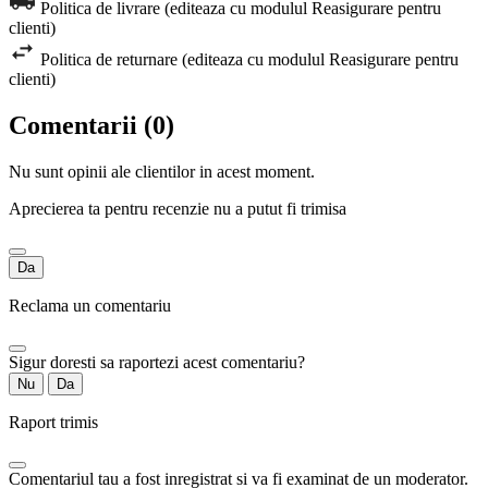
Politica de livrare (editeaza cu modulul Reasigurare pentru
clienti)
Politica de returnare (editeaza cu modulul Reasigurare pentru
clienti)
Comentarii (0)
Nu sunt opinii ale clientilor in acest moment.
Aprecierea ta pentru recenzie nu a putut fi trimisa
Da
Reclama un comentariu
Sigur doresti sa raportezi acest comentariu?
Nu
Da
Raport trimis
Comentariul tau a fost inregistrat si va fi examinat de un moderator.