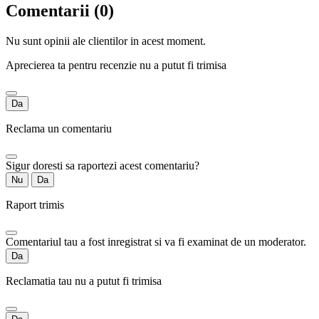
Comentarii (0)
Nu sunt opinii ale clientilor in acest moment.
Aprecierea ta pentru recenzie nu a putut fi trimisa
Da
Reclama un comentariu
Sigur doresti sa raportezi acest comentariu?
Nu
Da
Raport trimis
Comentariul tau a fost inregistrat si va fi examinat de un moderator.
Da
Reclamatia tau nu a putut fi trimisa