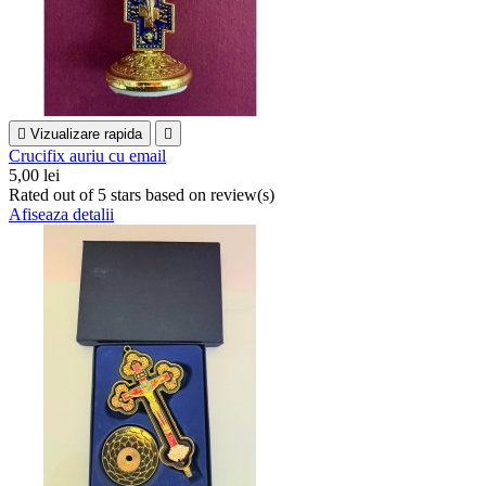

Vizualizare rapida

Crucifix auriu cu email
5,00 lei
Rated
out of 5 stars based on
review(s)
Afiseaza detalii