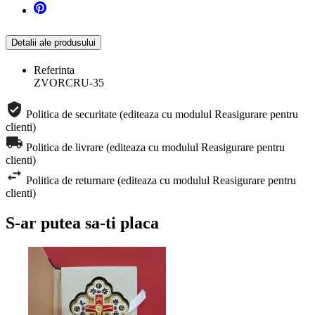
Detalii ale produsului
Referinta
ZVORCRU-35
Politica de securitate (editeaza cu modulul Reasigurare pentru
clienti)
Politica de livrare (editeaza cu modulul Reasigurare pentru
clienti)
Politica de returnare (editeaza cu modulul Reasigurare pentru
clienti)
S-ar putea sa-ti placa