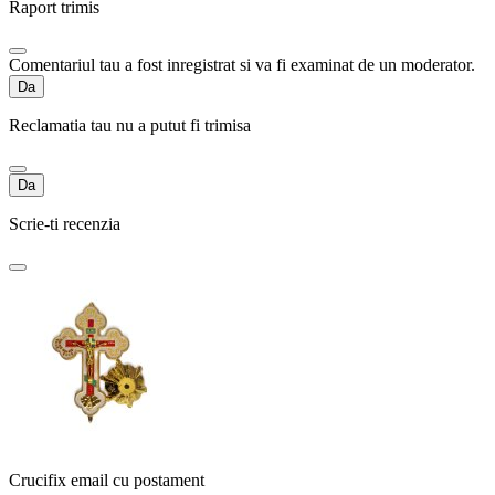
Raport trimis
Comentariul tau a fost inregistrat si va fi examinat de un moderator.
Da
Reclamatia tau nu a putut fi trimisa
Da
Scrie-ti recenzia
Crucifix email cu postament