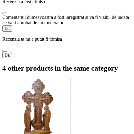
Recenzia a fost trimisa
Comentariul dumeavoastra a fost inregistrat si va fi vizibil de indata
ce va fi aprobat de un moderator.
Da
Recenzia ta nu a putut fi trimisa
Da
4 other products in the same category