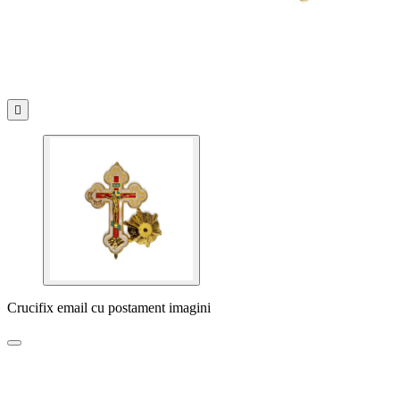

Crucifix email cu postament imagini