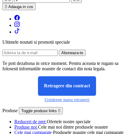

Adauga in cos
Ultimele noutati si promotii speciale
Te poti dezabona in orice moment. Pentru aceasta te rugam sa
folosesti informatiile noastre de contact din nota legala.
Retragere din contract
Urmărește starea retragerii
Produse
Toggle produse links

Reduceri de pret
Ofertele nostre speciale
Produse noi
Cele mai noi dintre produsele noastre
Cele mai cumparate
Produsele noastre cele mai cumparate