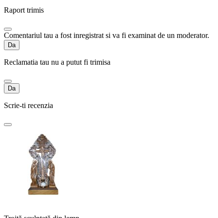
Raport trimis
Comentariul tau a fost inregistrat si va fi examinat de un moderator.
Da
Reclamatia tau nu a putut fi trimisa
Da
Scrie-ti recenzia