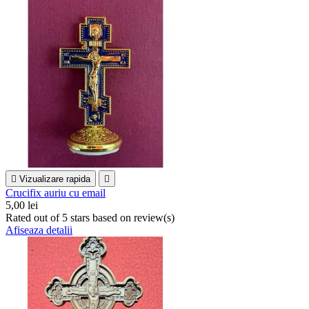

Vizualizare rapida

Crucifix auriu cu email
5,00 lei
Rated
out of 5 stars based on
review(s)
Afiseaza detalii