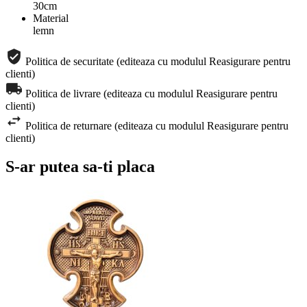
30cm
Material
lemn
Politica de securitate (editeaza cu modulul Reasigurare pentru
clienti)
Politica de livrare (editeaza cu modulul Reasigurare pentru
clienti)
Politica de returnare (editeaza cu modulul Reasigurare pentru
clienti)
S-ar putea sa-ti placa